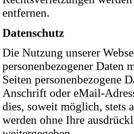
entfernen.
Datenschutz
Die Nutzung unserer Websei
personenbezogener Daten m
Seiten personenbezogene Da
Anschrift oder eMail-Adres
dies, soweit möglich, stets 
werden ohne Ihre ausdrückl
weitergegeben.