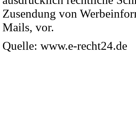
Zusendung von Werbeinfor
Mails, vor.
Quelle: www.e-recht24.de