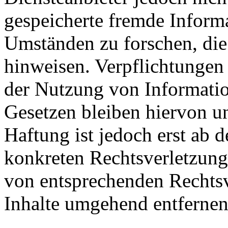
gespeicherte fremde Inform
Umständen zu forschen, die 
hinweisen. Verpflichtungen
der Nutzung von Informati
Gesetzen bleiben hiervon u
Haftung ist jedoch erst ab 
konkreten Rechtsverletzun
von entsprechenden Rechtsv
Inhalte umgehend entfernen