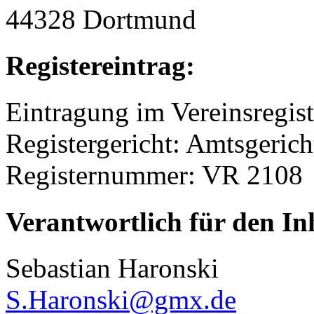
44328 Dortmund
Registereintrag:
Eintragung im Vereinsregist
Registergericht: Amtsgeric
Registernummer: VR 2108
Verantwortlich für den In
Sebastian Haronski
S.Haronski@gmx.de