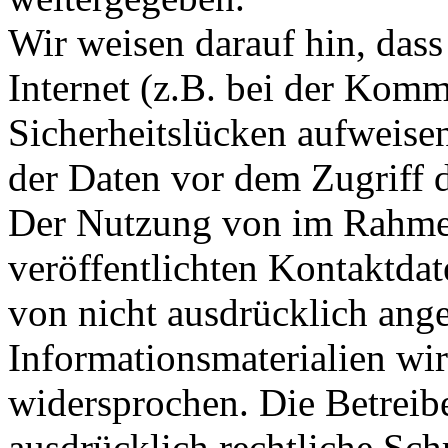
Wir weisen darauf hin, das
Internet (z.B. bei der Kom
Sicherheitslücken aufweise
der Daten vor dem Zugriff d
Der Nutzung von im Rahmen
veröffentlichten Kontaktda
von nicht ausdrücklich ang
Informationsmaterialien wir
widersprochen. Die Betreibe
ausdrücklich rechtliche Sch