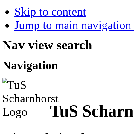
Skip to content
Jump to main navigation 
Nav view search
Navigation
TuS Scharn