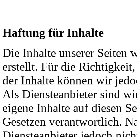
Haftung für Inhalte
Die Inhalte unserer Seiten 
erstellt. Für die Richtigkeit
der Inhalte können wir je
Als Diensteanbieter sind w
eigene Inhalte auf diesen S
Gesetzen verantwortlich. N
Diensteanbieter jedoch nicht