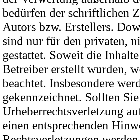
bedürfen der schriftlichen
Autors bzw. Erstellers. Do
sind nur für den privaten, 
gestattet. Soweit die Inhalt
Betreiber erstellt wurden, 
beachtet. Insbesondere werde
gekennzeichnet. Sollten Sie
Urheberrechtsverletzung au
einen entsprechenden Hinw
Rechtsverletzungen werden 