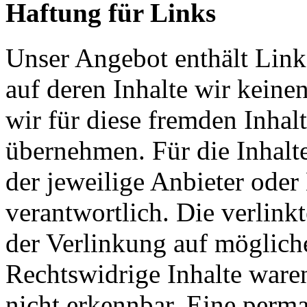
Haftung für Links
Unser Angebot enthält Links
auf deren Inhalte wir keine
wir für diese fremden Inha
übernehmen. Für die Inhalte 
der jeweilige Anbieter oder 
verantwortlich. Die verlin
der Verlinkung auf möglich
Rechtswidrige Inhalte ware
nicht erkennbar. Eine perma