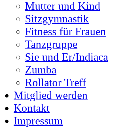
Mutter und Kind
Sitzgymnastik
Fitness für Frauen
Tanzgruppe
Sie und Er/Indiaca
Zumba
Rollator Treff
Mitglied werden
Kontakt
Impressum