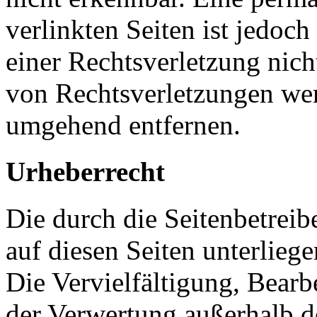
verlinkten Seiten ist jedoc
einer Rechtsverletzung nic
von Rechtsverletzungen wer
umgehend entfernen.
Urheberrecht
Die durch die Seitenbetreib
auf diesen Seiten unterlieg
Die Vervielfältigung, Bearb
der Verwertung außerhalb d