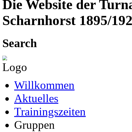
Die Website der Turn
Scharnhorst 1895/192
Search
Willkommen
Aktuelles
Trainingszeiten
Gruppen