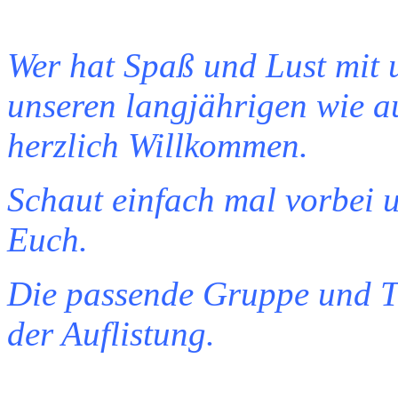
Wer hat Spaß und Lust mit 
unseren langjährigen wie 
herzlich Willkommen.
Schaut einfach mal vorbei 
Euch.
Die passende Gruppe und Tra
der Auflistung.