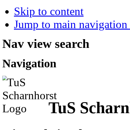
Skip to content
Jump to main navigation 
Nav view search
Navigation
TuS Scharn