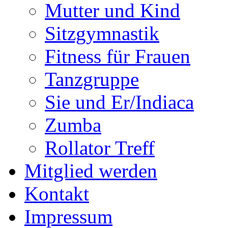
Mutter und Kind
Sitzgymnastik
Fitness für Frauen
Tanzgruppe
Sie und Er/Indiaca
Zumba
Rollator Treff
Mitglied werden
Kontakt
Impressum