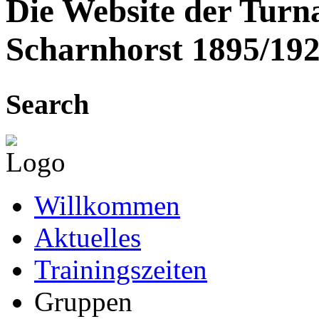
Die Website der Turn
Scharnhorst 1895/192
Search
Willkommen
Aktuelles
Trainingszeiten
Gruppen